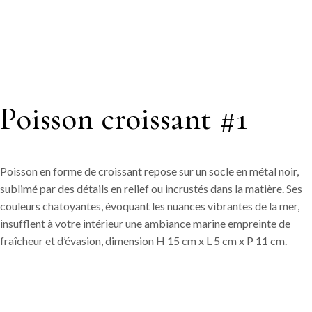
Poisson croissant #1
Poisson en forme de croissant repose sur un socle en métal noir,
sublimé par des détails en relief ou incrustés dans la matière. Ses
couleurs chatoyantes, évoquant les nuances vibrantes de la mer,
insufflent à votre intérieur une ambiance marine empreinte de
fraîcheur et d’évasion, dimension H 15 cm x L 5 cm x P 11 cm.