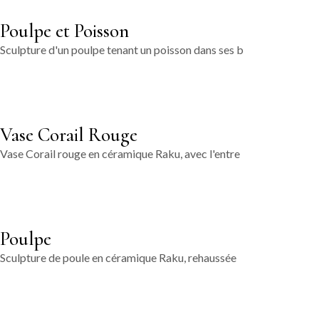
Poulpe et Poisson
Sculpture d'un poulpe tenant un poisson dans ses b
Vase Corail Rouge
Vase Corail rouge en céramique Raku, avec l'entre
Poulpe
Sculpture de poule en céramique Raku, rehaussée